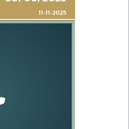
11-11-2025