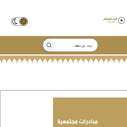
مبادرات مجتمعية