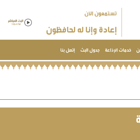
تستمعون الآن
إعادة وإنا له لحافظون
ن
خدمات الإذاعة
جدول البث
إتصل بنا