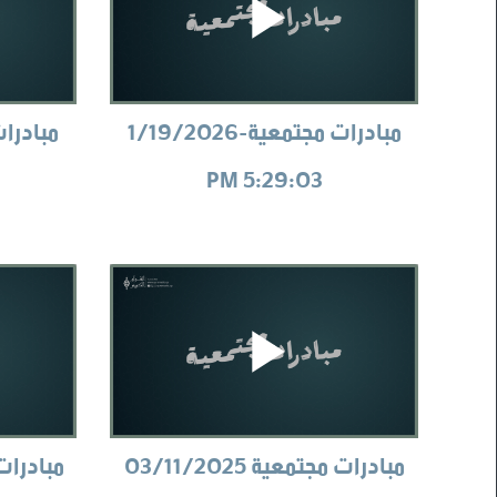
مبادرات مجتمعية-1/19/2026
5:29:03 PM
مبادرات مجتمعية 03/11/2025
مبادرات مجت