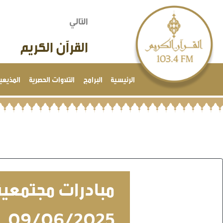
التالي
القرآن الكريم
الرئيسية
البرامج
التلاوات الحصرية
المذيعي
مبادرات مجتمعية
09/06/2025