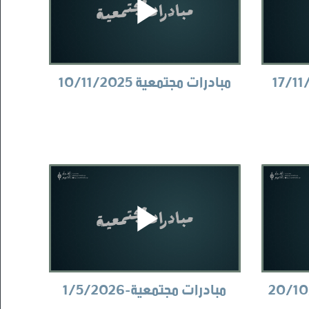
مبادرات مجتمعية 10/11/2025
مبادرات مجتمعية-1/5/2026