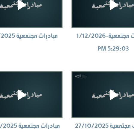
مبادرات مجتمعية-1/12/2026
مبادرات مجتمعية 17/11/2025
5:29:03 PM
معية 27/10/2025
مبادرات مجتمعية 20/10/2025