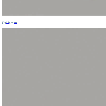
سورة نوح