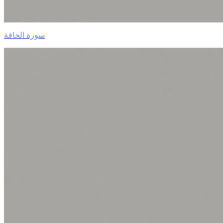
سورة الحاقة