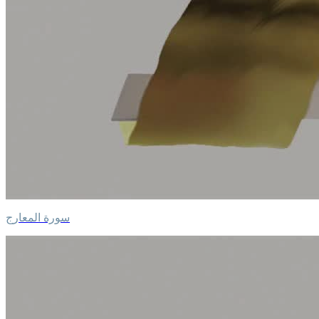
سورة المعارج