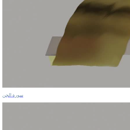
سورة الجن