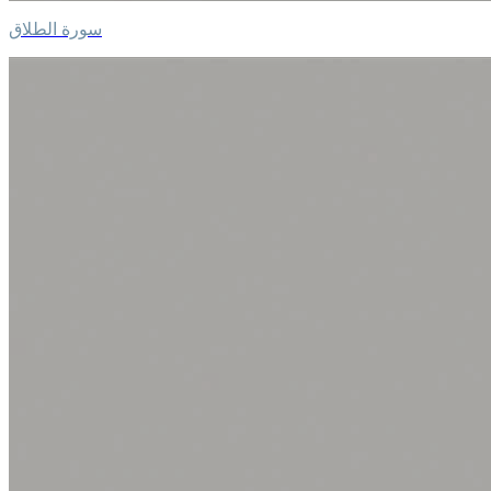
سورة الطلاق