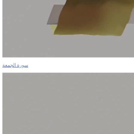
سورة الجمعة