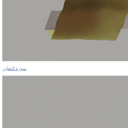
سورة التغابن