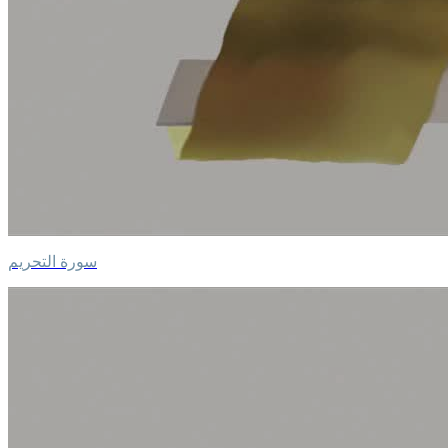
سورة التحريم