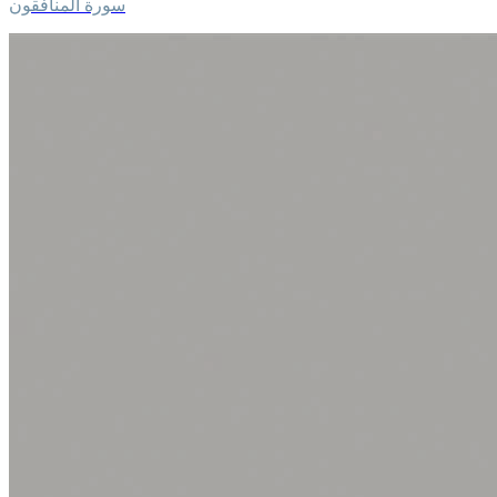
سورة المنافقون