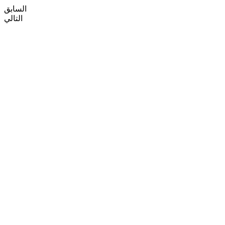
السابق
التالي